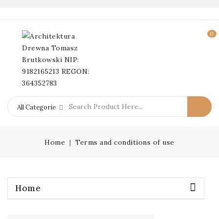
0
Home
Terms and conditions of use
Home