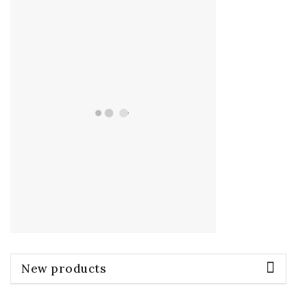
New products