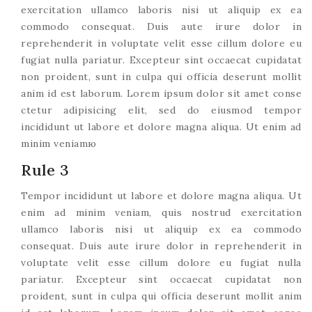
exercitation ullamco laboris nisi ut aliquip ex ea
commodo consequat. Duis aute irure dolor in
reprehenderit in voluptate velit esse cillum dolore eu
fugiat nulla pariatur. Excepteur sint occaecat cupidatat
non proident, sunt in culpa qui officia deserunt mollit
anim id est laborum. Lorem ipsum dolor sit amet conse
ctetur adipisicing elit, sed do eiusmod tempor
incididunt ut labore et dolore magna aliqua. Ut enim ad
minim veniamю
Rule 3
Tempor incididunt ut labore et dolore magna aliqua. Ut
enim ad minim veniam, quis nostrud exercitation
ullamco laboris nisi ut aliquip ex ea commodo
consequat. Duis aute irure dolor in reprehenderit in
voluptate velit esse cillum dolore eu fugiat nulla
pariatur. Excepteur sint occaecat cupidatat non
proident, sunt in culpa qui officia deserunt mollit anim