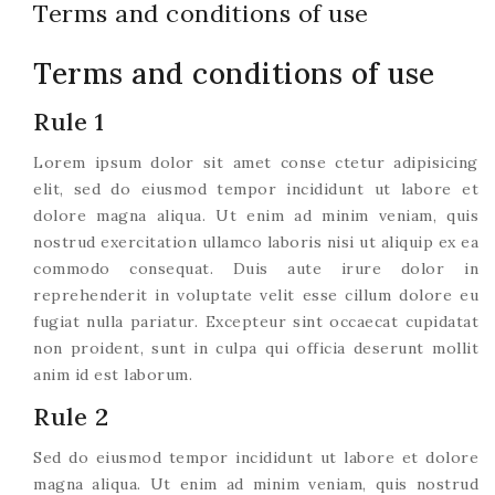
Terms and conditions of use
Terms and conditions of use
Rule 1
Lorem ipsum dolor sit amet conse ctetur adipisicing
elit, sed do eiusmod tempor incididunt ut labore et
dolore magna aliqua. Ut enim ad minim veniam, quis
nostrud exercitation ullamco laboris nisi ut aliquip ex ea
commodo consequat. Duis aute irure dolor in
reprehenderit in voluptate velit esse cillum dolore eu
fugiat nulla pariatur. Excepteur sint occaecat cupidatat
non proident, sunt in culpa qui officia deserunt mollit
anim id est laborum.
Rule 2
Sed do eiusmod tempor incididunt ut labore et dolore
magna aliqua. Ut enim ad minim veniam, quis nostrud