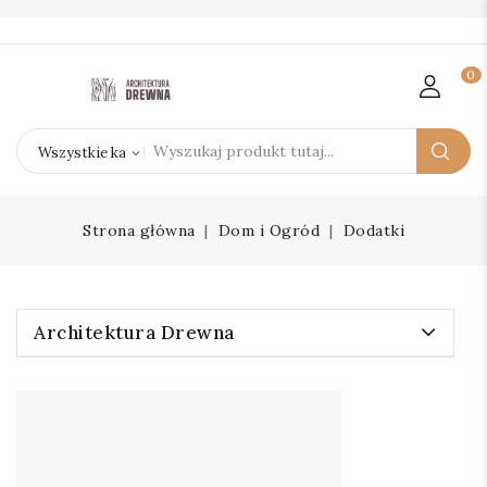
0
Strona główna
Dom i Ogród
Dodatki
Architektura Drewna