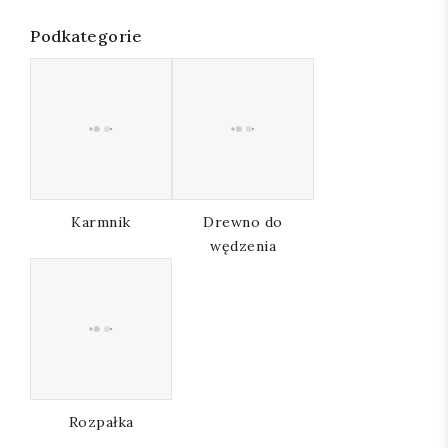
Podkategorie
Karmnik
Drewno do
wędzenia
Rozpałka