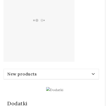
New products
Dodatki