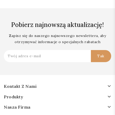
Pobierz najnowszą aktualizację!
Zapisz się do naszego najnowszego newslettera, aby
otrzymywać informacje o specjalnych rabatach
Kontakt Z Nami
Produkty
Nasza Firma