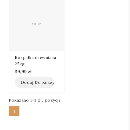
Rozpałka drewniana
25kg
39,99 zł
Dodaj Do Koszyka
Pokazano 1-3 z 3 pozycji
1