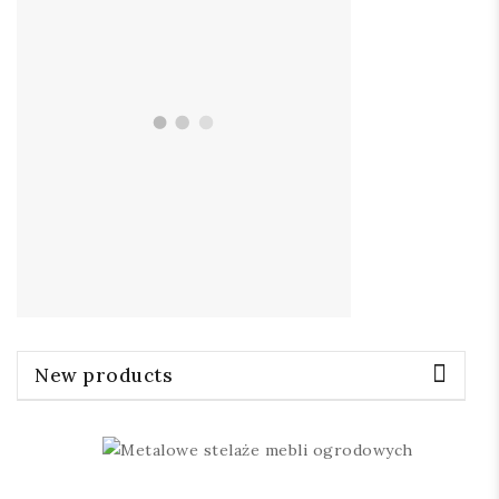
New products