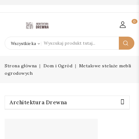
0
Strona główna
Dom i Ogród
Metalowe stelaże mebli
ogrodowych
Architektura Drewna