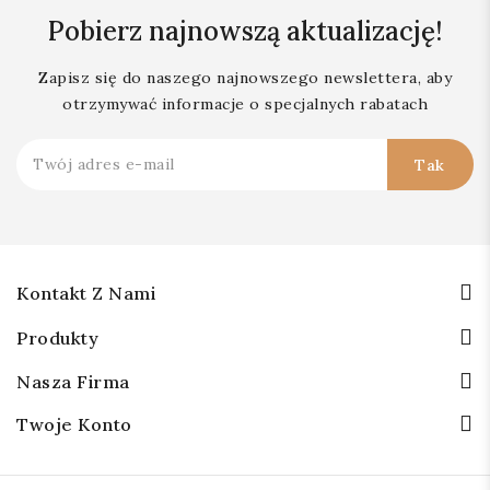
Pobierz najnowszą aktualizację!
Zapisz się do naszego najnowszego newslettera, aby
otrzymywać informacje o specjalnych rabatach
Kontakt Z Nami
Produkty
Nasza Firma
Twoje Konto