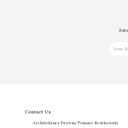
Subs
Contact Us
Architektura Drewna Tomasz Brutkowski