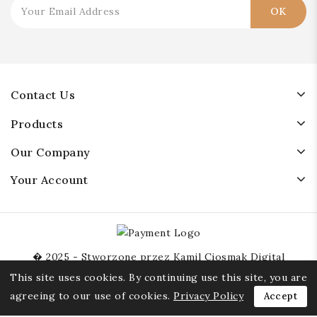
Contact Us
Products
Our Company
Your Account
� 2025 - Stworzone przez Kamil Ciosmak Digital
Consulting
This site uses cookies. By continuing use this site, you are
agreeing to our use of cookies.
Privacy Policy
Accept