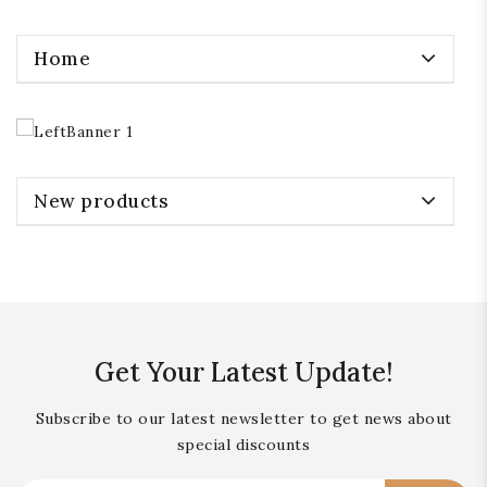
Home
New products
Get Your Latest Update!
Subscribe to our latest newsletter to get news about
special discounts