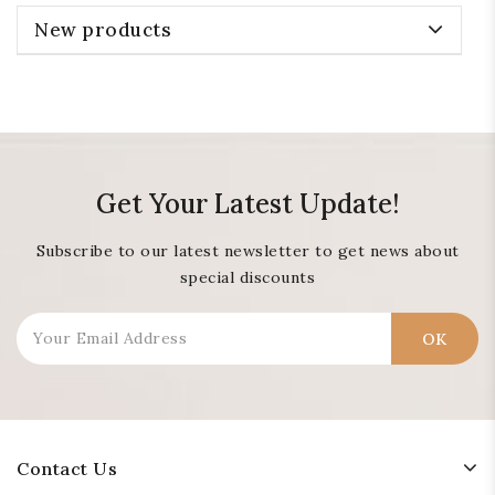
New products
Get Your Latest Update!
Subscribe to our latest newsletter to get news about
special discounts
Contact Us