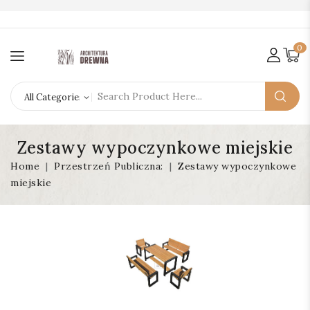
0
Zestawy wypoczynkowe miejskie
Home
Przestrzeń Publiczna:
Zestawy wypoczynkowe
miejskie