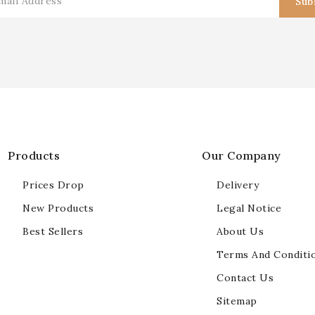
Products
Our Company
Prices Drop
Delivery
New Products
Legal Notice
Best Sellers
About Us
Terms And Conditi
Contact Us
Sitemap