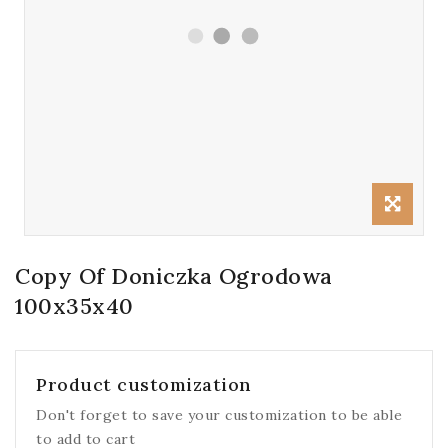
Copy Of Doniczka Ogrodowa
100x35x40
Product customization
Don't forget to save your customization to be able
to add to cart