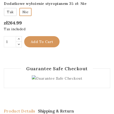
Dodatkowe wyłożenie styropianem 35 zł: Nie
Tak
Nie
zł264.99
Tax included
Add To Cart
Guarantee Safe Checkout
Product Details
Shipping & Return