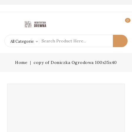
0
Home
copy of Doniczka Ogrodowa 100x35x40