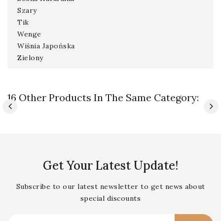
Szary
Tik
Wenge
Wiśnia Japońska
Zielony
16 Other Products In The Same Category:
Get Your Latest Update!
Subscribe to our latest newsletter to get news about
special discounts